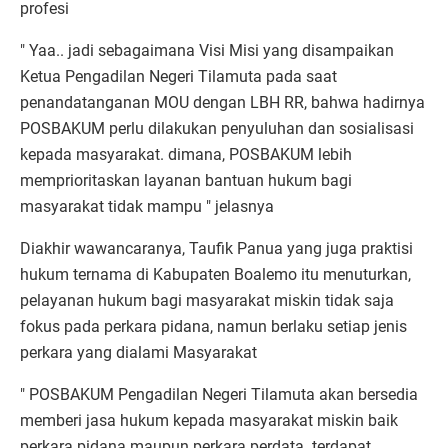
profesi
" Yaa.. jadi sebagaimana Visi Misi yang disampaikan
Ketua Pengadilan Negeri Tilamuta pada saat
penandatanganan MOU dengan LBH RR, bahwa hadirnya
POSBAKUM perlu dilakukan penyuluhan dan sosialisasi
kepada masyarakat. dimana, POSBAKUM lebih
memprioritaskan layanan bantuan hukum bagi
masyarakat tidak mampu " jelasnya
Diakhir wawancaranya, Taufik Panua yang juga praktisi
hukum ternama di Kabupaten Boalemo itu menuturkan,
pelayanan hukum bagi masyarakat miskin tidak saja
fokus pada perkara pidana, namun berlaku setiap jenis
perkara yang dialami Masyarakat
" POSBAKUM Pengadilan Negeri Tilamuta akan bersedia
memberi jasa hukum kepada masyarakat miskin baik
perkara pidana maupun perkara perdata. terdapat