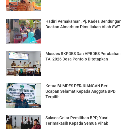
Hadiri Pemakaman, Pj. Kades Bendungan
Doakan Almarhum Dimuliakan Allah SWT
Musdes RKPDES Dan APBDES Perubahan
TA. 2026 Desa Pontolo Ditetapkan
Ketua BUMDES PERJUANGAN Beri
Ucapan Selamat Kepada Anggota BPD
Terpilih
Sukses Gelar Pemilihan BPD, Yusri :
Terimakasih Kepada Semua Pihak