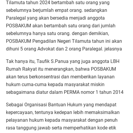
Tilamuta tahun 2024 bertambah satu orang yang
sebelumnya berjumlah empat orang. sedangkan
Paralegal yang akan bersedia menjadi anggota
POSBAKUM akan bertambah satu orang dari jumlah
sebelumnya hanya satu orang. dengan demikian,
POSBAKUM Pengadilan Negeri Tilamuta tahun ini akan
dihuni 5 orang Advokat dan 2 orang Paralegal. jelasnya
Tak hanya itu, Taufik S.Panua yang juga anggota LBH
Rumah Rakyat itu menerangkan, bahwa POSBAKUM
akan terus berkonsentrasi dan memberikan layanan
hukum cuma-cuma kepada masyarakat miskin
sebagaimana diatur dalam PERMA nomor 1 tahun 2014
Sebagai Organisasi Bantuan Hukum yang mendapat
kepercayaan, tentunya kedepan lebih memaksimalkan
pelayanan hukum kepada masyarakat dengan penuh
rasa tanggung jawab serta memperhatikan kode etik