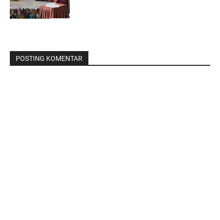
POSTING KOMENTAR