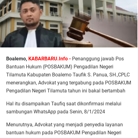
Boalemo,
KABARBARU.Info -
Penanggung jawab Pos
Bantuan Hukum (POSBAKUM) Pengadilan Negeri
Tilamuta Kabupaten Boalemo Taufik S. Panua, SH.,CPLC
menerangkan, Advokat yang tergabung pada POSBAKUM
Pengadilan Negeri Tilamuta tahun ini bakal bertambah
Hal itu disampaikan Taufiq saat dikonfirmasi melalui
sambungan WhatsApp pada Senin, 8/1/2024
Menurutnya, Advokat yang menjadi penyedia layanan
bantuan hukum pada POSBAKUM Pengadilan Negeri