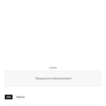
ADMIN
Responsive Advertisement
VIA
Hukum