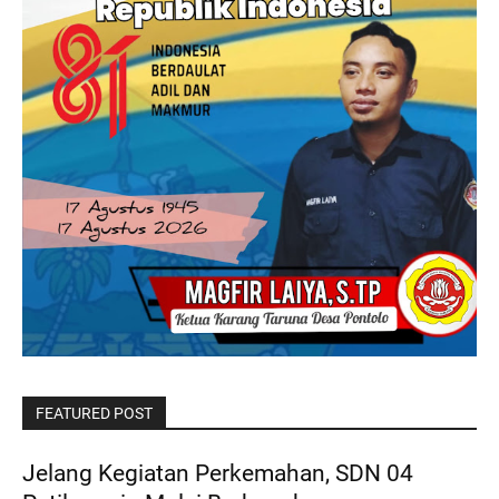
FEATURED POST
Jelang Kegiatan Perkemahan, SDN 04