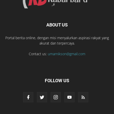
ABOUT US
Portal berita online, dengan misi menyalurkan aspirasi rakyat yang
akurat dan terpercaya.
Contact us:
umarnikson@gmail.com
FOLLOW US