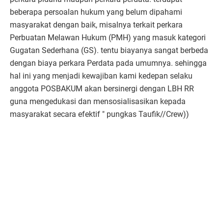
beberapa persoalan hukum yang belum dipahami
masyarakat dengan baik, misalnya terkait perkara
Perbuatan Melawan Hukum (PMH) yang masuk kategori
Gugatan Sederhana (GS). tentu biayanya sangat berbeda
dengan biaya perkara Perdata pada umumnya. sehingga
hal ini yang menjadi kewajiban kami kedepan selaku
anggota POSBAKUM akan bersinergi dengan LBH RR
guna mengedukasi dan mensosialisasikan kepada
masyarakat secara efektif " pungkas Taufik//Crew))