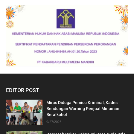
EDITOR POST
Miras Diduga Pemicu Kriminal, Kades
Bendungan Warning Penjual Minuman
Beralkohol
9/27/2025