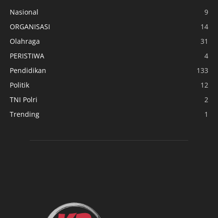
Nasional
9
ORGANISASI
14
Olahraga
31
PERISTIWA
4
Pendidikan
133
Politik
12
TNI Polri
2
Trending
1