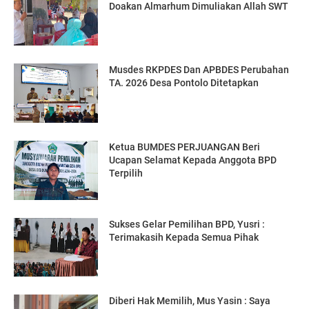
Doakan Almarhum Dimuliakan Allah SWT
Musdes RKPDES Dan APBDES Perubahan
TA. 2026 Desa Pontolo Ditetapkan
Ketua BUMDES PERJUANGAN Beri
Ucapan Selamat Kepada Anggota BPD
Terpilih
Sukses Gelar Pemilihan BPD, Yusri :
Terimakasih Kepada Semua Pihak
Diberi Hak Memilih, Mus Yasin : Saya