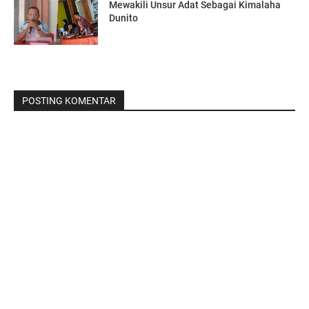
Mewakili Unsur Adat Sebagai Kimalaha
Dunito
POSTING KOMENTAR