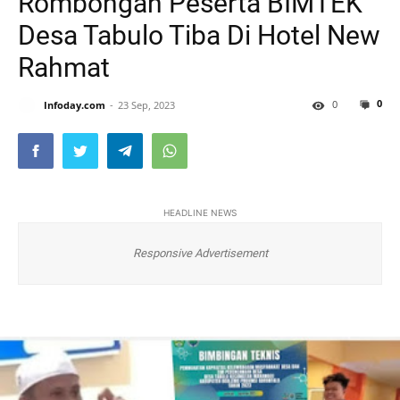
Rombongan Peserta BIMTEK
Desa Tabulo Tiba Di Hotel New
Rahmat
0
0
Infoday.com
23 Sep, 2023
HEADLINE NEWS
Responsive Advertisement