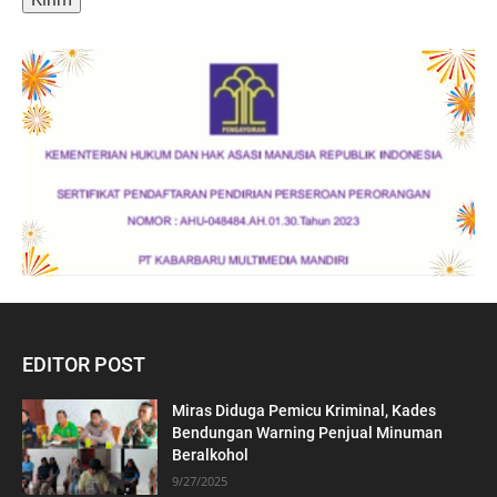
EDITOR POST
Miras Diduga Pemicu Kriminal, Kades
Bendungan Warning Penjual Minuman
Beralkohol
9/27/2025