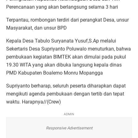
Perencanaan yang akan berlangsung selama 3 hari
Terpantau, rombongan terdiri dari perangkat Desa, unsur
Masyarakat, dan unsur BPD
Kepala Desa Tabulo Suryanata Yusuf,S.Ap melalui
Sekertaris Desa Supriyanto Poluwalo menuturkan, bahwa
pembukaan kegiatan BIMTEK akan dimulai pada pukul
19.30 WITA yang akan dibuka langsung kepala dinas
PMD Kabupaten Boalemo Monru Mopangga
Supriyanto berharap, seluruh peserta diharapkan dapat
mengikuti agenda pembukaan dengan tertib dan tepat
waktu. Harapnya//(Crew)
ADMIN
Responsive Advertisement