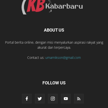
ABOUT US
Portal berita online, dengan misi menyalurkan aspirasi rakyat yang
akurat dan terpercaya.
Contact us:
umarnikson@gmail.com
FOLLOW US