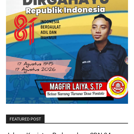
FEATURED POST