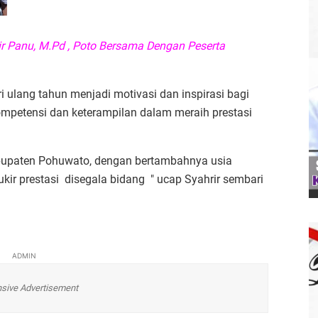
r Panu, M.Pd , Poto Bersama Dengan Peserta
ulang tahun menjadi motivasi dan inspirasi bagi
mpetensi dan keterampilan dalam meraih prestasi
abupaten Pohuwato, dengan bertambahnya usia
kir prestasi disegala bidang " ucap Syahrir sembari
ADMIN
sive Advertisement