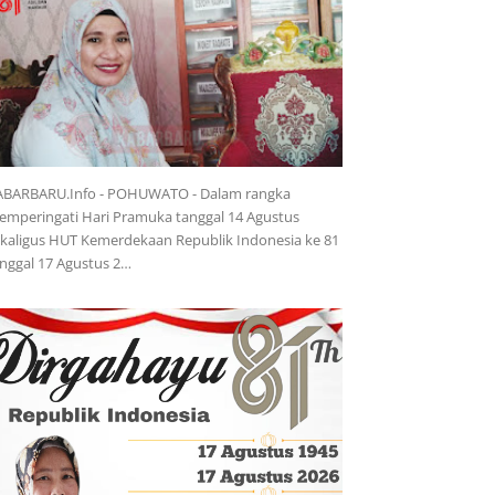
ABARBARU.Info - POHUWATO - Dalam rangka
mperingati Hari Pramuka tanggal 14 Agustus
kaligus HUT Kemerdekaan Republik Indonesia ke 81
nggal 17 Agustus 2…