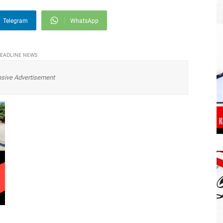
Telegram
WhatsApp
EADLINE NEWS
sive Advertisement