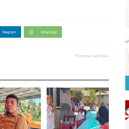
Telegram
WhatsApp
Postingan Lebih Baru