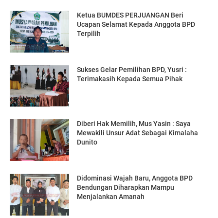
Ketua BUMDES PERJUANGAN Beri
Ucapan Selamat Kepada Anggota BPD
Terpilih
Sukses Gelar Pemilihan BPD, Yusri :
Terimakasih Kepada Semua Pihak
Diberi Hak Memilih, Mus Yasin : Saya
Mewakili Unsur Adat Sebagai Kimalaha
Dunito
Didominasi Wajah Baru, Anggota BPD
Bendungan Diharapkan Mampu
Menjalankan Amanah