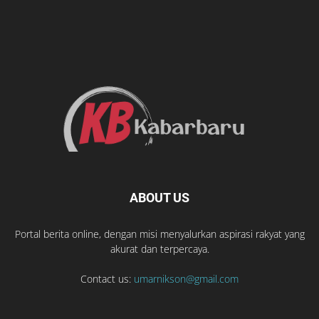
ABOUT US
Portal berita online, dengan misi menyalurkan aspirasi rakyat yang
akurat dan terpercaya.
Contact us:
umarnikson@gmail.com