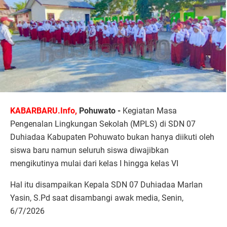
KABARBARU.Info,
Pohuwato -
Kegiatan Masa
Pengenalan Lingkungan Sekolah (MPLS) di SDN 07
Duhiadaa Kabupaten Pohuwato bukan hanya diikuti oleh
siswa baru namun seluruh siswa diwajibkan
mengikutinya mulai dari kelas I hingga kelas VI
Hal itu disampaikan Kepala SDN 07 Duhiadaa Marlan
Yasin, S.Pd saat disambangi awak media, Senin,
6/7/2026