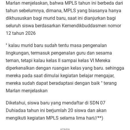
Marlan menjelaskan, bahwa MPLS tahun ini berbeda dari
tahun sebelumnya, dimana, MPLS yang biasanya hanya
dikhususkan bagi murid baru, saat ini dianjurkan bagi
seluruh siswa berdasarkan Kemendikbuddasmen nomor
12 tahun 2026
'' kalau murid baru sudah tentu masa pengenalan
lingkungan, termasuk pengenalan guru dan sesama
teman, tetapi kalau kelas II sampai kelas VI Mereka
diperkenalkan dengan ruangan kelas yang baru. sehingga
mereka pada saat dimulai kegiatan belajar mengajar,
mereka sudah dapat beradaptasi dengan baik " terang
Marlan menjelaskan
Diketahui, siswa baru yang mendaftar di SDN 07
Duhiadaa tahun ini berjumlah 20 siswa dan akan
mengikuti kegiatan MPLS selama lima hari//**)
ADMIN