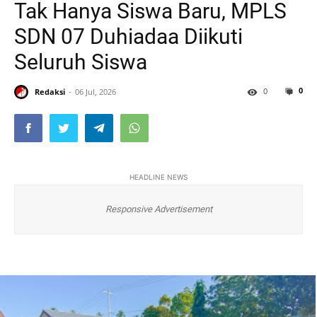
Tak Hanya Siswa Baru, MPLS
SDN 07 Duhiadaa Diikuti
Seluruh Siswa
0
0
Redaksi
06 Jul, 2026
HEADLINE NEWS
Responsive Advertisement