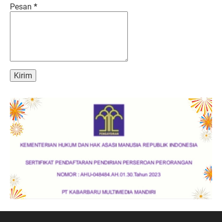
Pesan
*