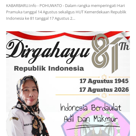
KABARBARU.Info - POHUWATO - Dalam rangka memperingati Hari
Pramuka tanggal 14 Agustus sekaligus HUT Kemerdekaan Republik
Indonesia ke 81 tanggal 17 Agustus 2…