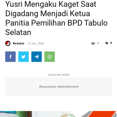
Yusri Mengaku Kaget Saat
Digadang Menjadi Ketua
Panitia Pemilihan BPD Tabulo
Selatan
0
0
Redaksi
21 Jun, 2026
HEADLINE NEWS
Responsive Advertisement