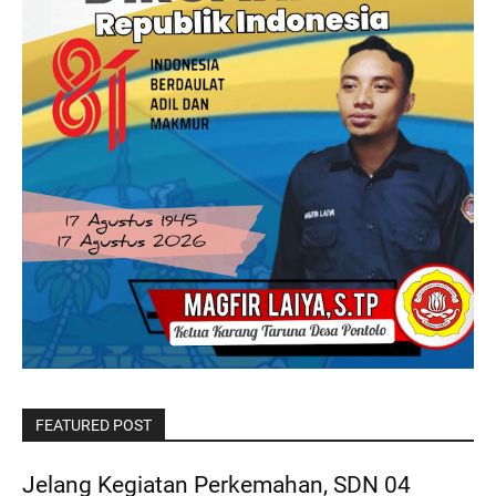
FEATURED POST
Jelang Kegiatan Perkemahan, SDN 04