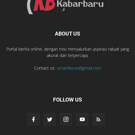
ABOUT US
Portal berita online, dengan misi menyalurkan aspirasi rakyat yang
akurat dan terpercaya.
Contact us:
umarnikson@gmail.com
FOLLOW US