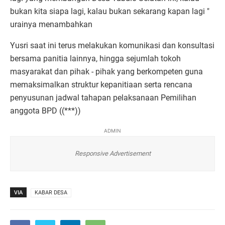
bukan kita siapa lagi, kalau bukan sekarang kapan lagi "
urainya menambahkan
Yusri saat ini terus melakukan komunikasi dan konsultasi
bersama panitia lainnya, hingga sejumlah tokoh
masyarakat dan pihak - pihak yang berkompeten guna
memaksimalkan struktur kepanitiaan serta rencana
penyusunan jadwal tahapan pelaksanaan Pemilihan
anggota BPD ((***))
ADMIN
Responsive Advertisement
VIA
KABAR DESA