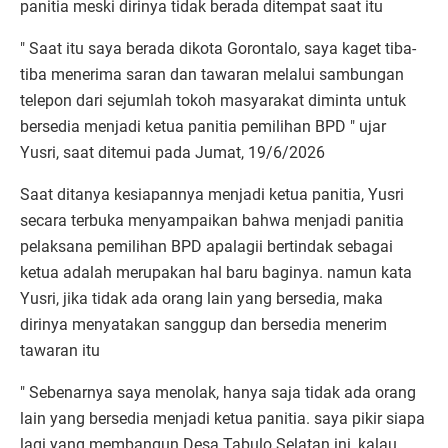
panitia meski dirinya tidak berada ditempat saat itu
" Saat itu saya berada dikota Gorontalo, saya kaget tiba-
tiba menerima saran dan tawaran melalui sambungan
telepon dari sejumlah tokoh masyarakat diminta untuk
bersedia menjadi ketua panitia pemilihan BPD " ujar
Yusri, saat ditemui pada Jumat, 19/6/2026
Saat ditanya kesiapannya menjadi ketua panitia, Yusri
secara terbuka menyampaikan bahwa menjadi panitia
pelaksana pemilihan BPD apalagii bertindak sebagai
ketua adalah merupakan hal baru baginya. namun kata
Yusri, jika tidak ada orang lain yang bersedia, maka
dirinya menyatakan sanggup dan bersedia menerim
tawaran itu
" Sebenarnya saya menolak, hanya saja tidak ada orang
lain yang bersedia menjadi ketua panitia. saya pikir siapa
lagi yang membangun Desa Tabulo Selatan ini, kalau