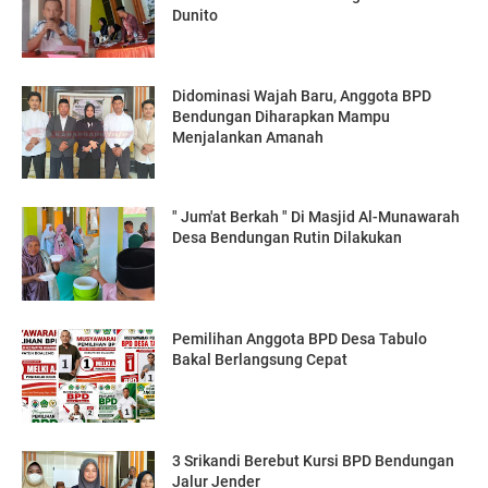
Dunito
Didominasi Wajah Baru, Anggota BPD
Bendungan Diharapkan Mampu
Menjalankan Amanah
" Jum'at Berkah " Di Masjid Al-Munawarah
Desa Bendungan Rutin Dilakukan
Pemilihan Anggota BPD Desa Tabulo
Bakal Berlangsung Cepat
3 Srikandi Berebut Kursi BPD Bendungan
Jalur Jender