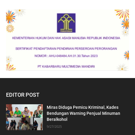
EDITOR POST
Miras Diduga Pemicu Kriminal, Kades
Bendungan Warning Penjual Minuman
Beralkohol
9/27/2025