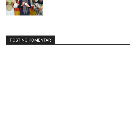
POSTING KOMENTAR