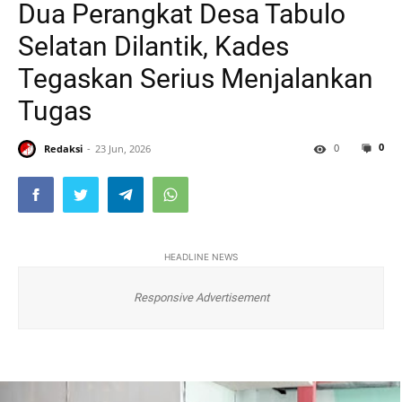
Dua Perangkat Desa Tabulo
Selatan Dilantik, Kades
Tegaskan Serius Menjalankan
Tugas
0
0
Redaksi
23 Jun, 2026
HEADLINE NEWS
Responsive Advertisement