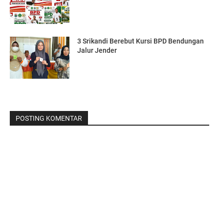
3 Srikandi Berebut Kursi BPD Bendungan
Jalur Jender
POSTING KOMENTAR