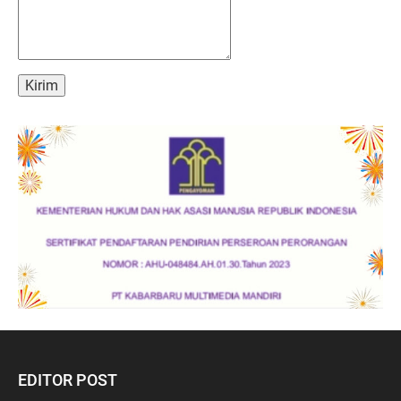
EDITOR POST