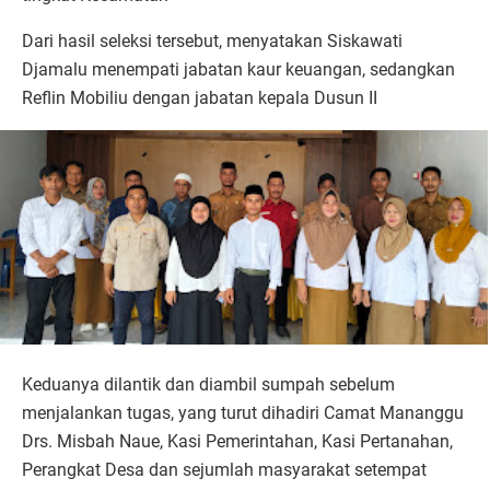
Dari hasil seleksi tersebut, menyatakan Siskawati
Djamalu menempati jabatan kaur keuangan, sedangkan
Reflin Mobiliu dengan jabatan kepala Dusun II
Keduanya dilantik dan diambil sumpah sebelum
menjalankan tugas, yang turut dihadiri Camat Mananggu
Drs. Misbah Naue, Kasi Pemerintahan, Kasi Pertanahan,
Perangkat Desa dan sejumlah masyarakat setempat