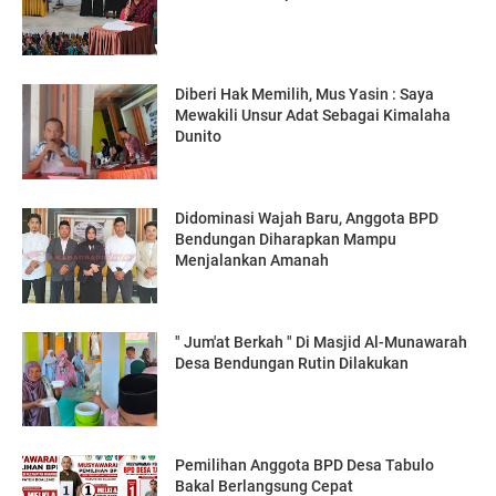
Diberi Hak Memilih, Mus Yasin : Saya
Mewakili Unsur Adat Sebagai Kimalaha
Dunito
Didominasi Wajah Baru, Anggota BPD
Bendungan Diharapkan Mampu
Menjalankan Amanah
" Jum'at Berkah " Di Masjid Al-Munawarah
Desa Bendungan Rutin Dilakukan
Pemilihan Anggota BPD Desa Tabulo
Bakal Berlangsung Cepat