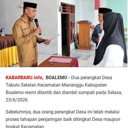
KABARBARU.Info,
BOALEMO -
Dua perangkat Desa
Tabulo Selatan Kecamatan Mananggu Kabupaten
Boalemo resmi dilantik dan diambil sumpah pada Selasa,
23/6/2026
Sebelumnya, dua orang perangkat Desa ini telah melalui
proses tahapan penjaringan baik ditingkat Desa maupun
tingkat Kecamatan