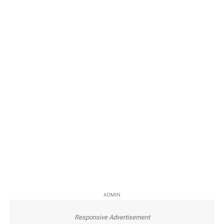
ADMIN
Responsive Advertisement