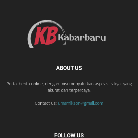
ABOUT US
Portal berita online, dengan misi menyalurkan aspirasi rakyat yang
akurat dan terpercaya.
Contact us:
umarnikson@gmail.com
FOLLOW US