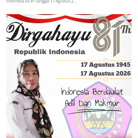
Indonesia ke 81 tanggal 17 Agustus 2…