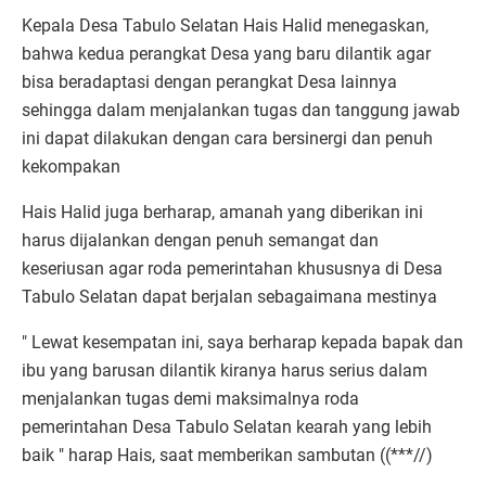
Kepala Desa Tabulo Selatan Hais Halid menegaskan,
bahwa kedua perangkat Desa yang baru dilantik agar
bisa beradaptasi dengan perangkat Desa lainnya
sehingga dalam menjalankan tugas dan tanggung jawab
ini dapat dilakukan dengan cara bersinergi dan penuh
kekompakan
Hais Halid juga berharap, amanah yang diberikan ini
harus dijalankan dengan penuh semangat dan
keseriusan agar roda pemerintahan khususnya di Desa
Tabulo Selatan dapat berjalan sebagaimana mestinya
" Lewat kesempatan ini, saya berharap kepada bapak dan
ibu yang barusan dilantik kiranya harus serius dalam
menjalankan tugas demi maksimalnya roda
pemerintahan Desa Tabulo Selatan kearah yang lebih
baik " harap Hais, saat memberikan sambutan ((***//)