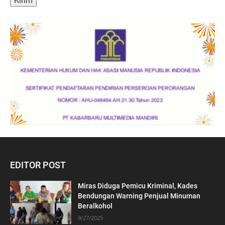
EDITOR POST
Miras Diduga Pemicu Kriminal, Kades
Bendungan Warning Penjual Minuman
Beralkohol
9/27/2025