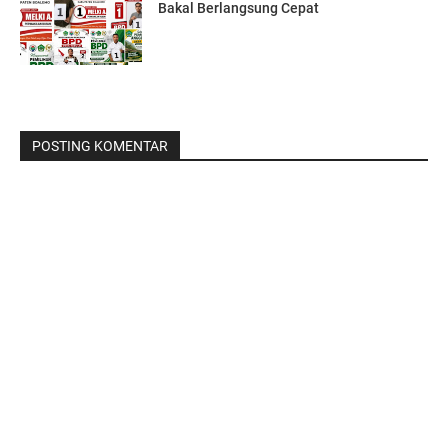
Bakal Berlangsung Cepat
POSTING KOMENTAR