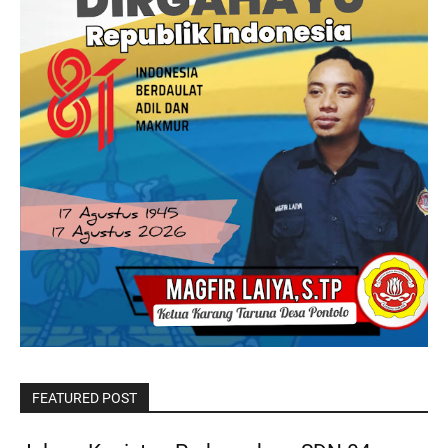
FEATURED POST