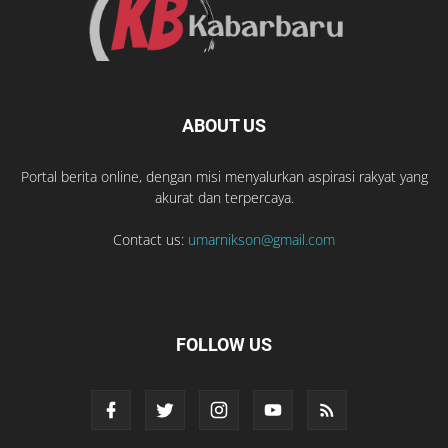
ABOUT US
Portal berita online, dengan misi menyalurkan aspirasi rakyat yang
akurat dan terpercaya.
Contact us:
umarnikson@gmail.com
FOLLOW US