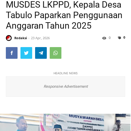
MUSDES LKPPD, Kepala Desa
Tabulo Paparkan Penggunaan
Anggaran Tahun 2025
0
0
Redaksi
23 Apr, 2026
HEADLINE NEWS
Responsive Advertisement