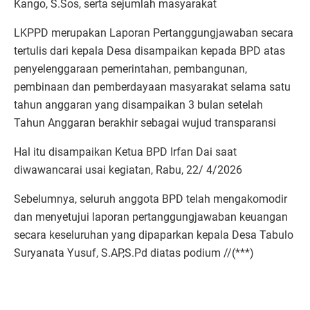
Kango, S.Sos, serta sejumlah masyarakat
LKPPD merupakan Laporan Pertanggungjawaban secara
tertulis dari kepala Desa disampaikan kepada BPD atas
penyelenggaraan pemerintahan, pembangunan,
pembinaan dan pemberdayaan masyarakat selama satu
tahun anggaran yang disampaikan 3 bulan setelah
Tahun Anggaran berakhir sebagai wujud transparansi
Hal itu disampaikan Ketua BPD Irfan Dai saat
diwawancarai usai kegiatan, Rabu, 22/ 4/2026
Sebelumnya, seluruh anggota BPD telah mengakomodir
dan menyetujui laporan pertanggungjawaban keuangan
secara keseluruhan yang dipaparkan kepala Desa Tabulo
Suryanata Yusuf, S.AP,S.Pd diatas podium //(***)