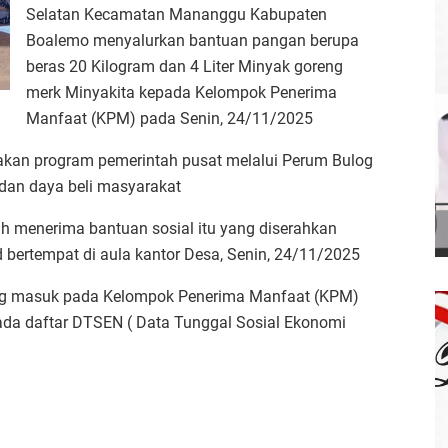
Selatan Kecamatan Mananggu Kabupaten
Boalemo menyalurkan bantuan pangan berupa
beras 20 Kilogram dan 4 Liter Minyak goreng
merk Minyakita kepada Kelompok Penerima
Manfaat (KPM) pada Senin, 24/11/2025
akan program pemerintah pusat melalui Perum Bulog
dan daya beli masyarakat
h menerima bantuan sosial itu yang diserahkan
d bertempat di aula kantor Desa, Senin, 24/11/2025
ng masuk pada Kelompok Penerima Manfaat (KPM)
pada daftar DTSEN ( Data Tunggal Sosial Ekonomi