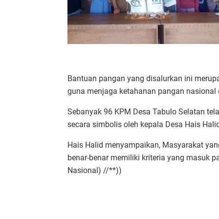
Bantuan pangan yang disalurkan ini merup
guna menjaga ketahanan pangan nasional 
Sebanyak 96 KPM Desa Tabulo Selatan tela
secara simbolis oleh kepala Desa Hais Hali
Hais Halid menyampaikan, Masyarakat ya
benar-benar memiliki kriteria yang masuk 
Nasional) //**))