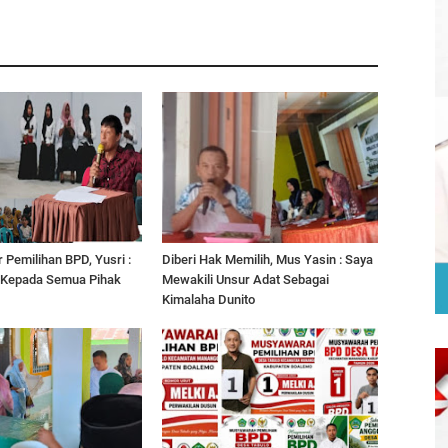
 Pemilihan BPD, Yusri :
Diberi Hak Memilih, Mus Yasin : Saya
 Kepada Semua Pihak
Mewakili Unsur Adat Sebagai
Kimalaha Dunito