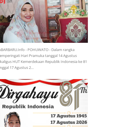
ABARBARU.Info - POHUWATO - Dalam rangka
mperingati Hari Pramuka tanggal 14 Agustus
kaligus HUT Kemerdekaan Republik Indonesia ke 81
nggal 17 Agustus 2…