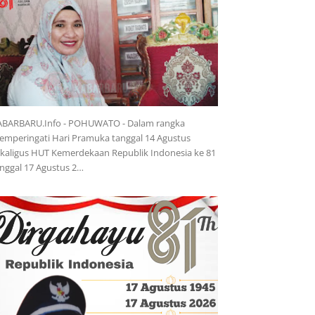
ABARBARU.Info - POHUWATO - Dalam rangka
mperingati Hari Pramuka tanggal 14 Agustus
kaligus HUT Kemerdekaan Republik Indonesia ke 81
nggal 17 Agustus 2…