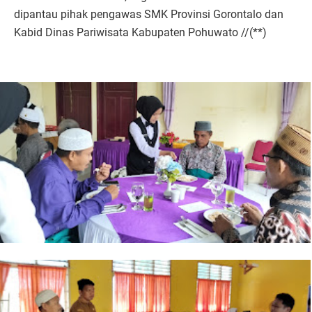
dipantau pihak pengawas SMK Provinsi Gorontalo dan
Kabid Dinas Pariwisata Kabupaten Pohuwato //(**)