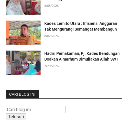
8/05/2026
Kades Lemito Utara : Efisiensi Anggaran
Tak Mengurangi Semangat Membangun
8/02/2026
Hadiri Pemakaman, Pj. Kades Bendungan
Doakan Almarhum Dimuliakan Allah SWT
7/29/2026
CARI BLOG INI