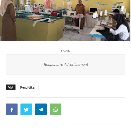
ADMIN
Responsive Advertisement
VIA
Pendidikan