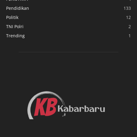
Pendidikan
133
Politik
12
TNI Polri
2
Trending
1