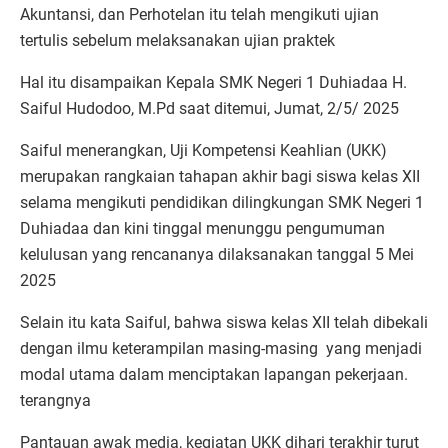
Akuntansi, dan Perhotelan itu telah mengikuti ujian
tertulis sebelum melaksanakan ujian praktek
Hal itu disampaikan Kepala SMK Negeri 1 Duhiadaa H.
Saiful Hudodoo, M.Pd saat ditemui, Jumat, 2/5/ 2025
Saiful menerangkan, Uji Kompetensi Keahlian (UKK)
merupakan rangkaian tahapan akhir bagi siswa kelas XII
selama mengikuti pendidikan dilingkungan SMK Negeri 1
Duhiadaa dan kini tinggal menunggu pengumuman
kelulusan yang rencananya dilaksanakan tanggal 5 Mei
2025
Selain itu kata Saiful, bahwa siswa kelas XII telah dibekali
dengan ilmu keterampilan masing-masing yang menjadi
modal utama dalam menciptakan lapangan pekerjaan.
terangnya
Pantauan awak media, kegiatan UKK dihari terakhir turut