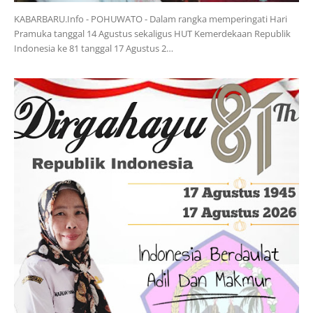
KABARBARU.Info - POHUWATO - Dalam rangka memperingati Hari
Pramuka tanggal 14 Agustus sekaligus HUT Kemerdekaan Republik
Indonesia ke 81 tanggal 17 Agustus 2…