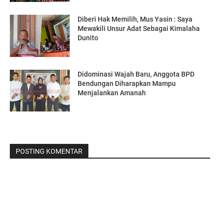
Diberi Hak Memilih, Mus Yasin : Saya
Mewakili Unsur Adat Sebagai Kimalaha
Dunito
Didominasi Wajah Baru, Anggota BPD
Bendungan Diharapkan Mampu
Menjalankan Amanah
POSTING KOMENTAR