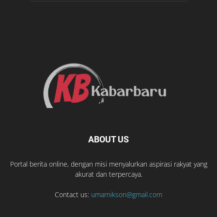
ABOUT US
Portal berita online, dengan misi menyalurkan aspirasi rakyat yang
akurat dan terpercaya.
Contact us:
umarnikson@gmail.com