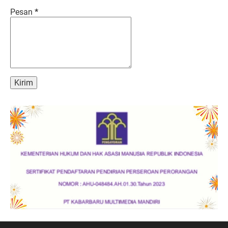
Pesan
*