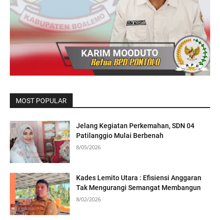
MOST POPULAR
Jelang Kegiatan Perkemahan, SDN 04
Patilanggio Mulai Berbenah
8/05/2026
Kades Lemito Utara : Efisiensi Anggaran
Tak Mengurangi Semangat Membangun
8/02/2026