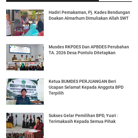
Hadiri Pemakaman, Pj. Kades Bendungan
Doakan Almarhum Dimuliakan Allah SWT
Musdes RKPDES Dan APBDES Perubahan
TA. 2026 Desa Pontolo Ditetapkan
Ketua BUMDES PERJUANGAN Beri
Ucapan Selamat Kepada Anggota BPD
Terpilih
Sukses Gelar Pemilihan BPD, Yusri :
Terimakasih Kepada Semua Pihak