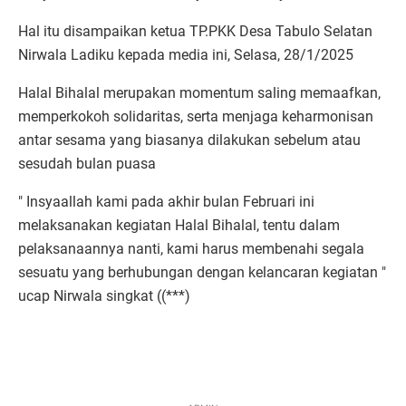
Hal itu disampaikan ketua TP.PKK Desa Tabulo Selatan
Nirwala Ladiku kepada media ini, Selasa, 28/1/2025
Halal Bihalal merupakan momentum saling memaafkan,
memperkokoh solidaritas, serta menjaga keharmonisan
antar sesama yang biasanya dilakukan sebelum atau
sesudah bulan puasa
" Insyaallah kami pada akhir bulan Februari ini
melaksanakan kegiatan Halal Bihalal, tentu dalam
pelaksanaannya nanti, kami harus membenahi segala
sesuatu yang berhubungan dengan kelancaran kegiatan "
ucap Nirwala singkat ((***)