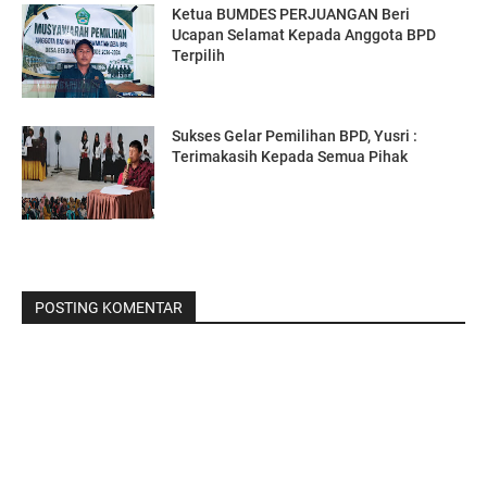
Ketua BUMDES PERJUANGAN Beri
Ucapan Selamat Kepada Anggota BPD
Terpilih
Sukses Gelar Pemilihan BPD, Yusri :
Terimakasih Kepada Semua Pihak
POSTING KOMENTAR