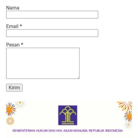
Nama
Email
*
Pesan
*