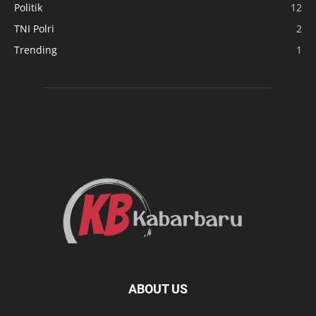
Politik
12
TNI Polri
2
Trending
1
ABOUT US