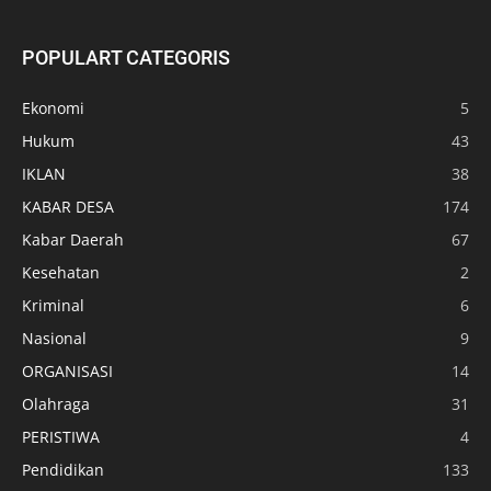
POPULART CATEGORIS
Ekonomi
5
Hukum
43
IKLAN
38
KABAR DESA
174
Kabar Daerah
67
Kesehatan
2
Kriminal
6
Nasional
9
ORGANISASI
14
Olahraga
31
PERISTIWA
4
Pendidikan
133