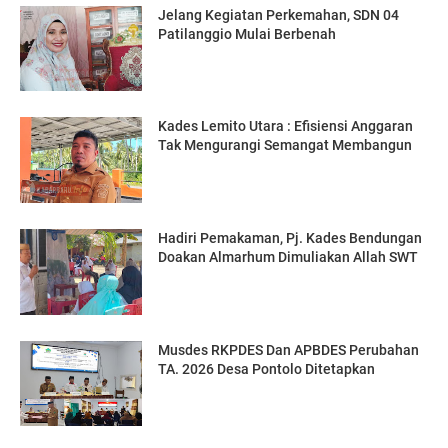
Jelang Kegiatan Perkemahan, SDN 04
Patilanggio Mulai Berbenah
Kades Lemito Utara : Efisiensi Anggaran
Tak Mengurangi Semangat Membangun
Hadiri Pemakaman, Pj. Kades Bendungan
Doakan Almarhum Dimuliakan Allah SWT
Musdes RKPDES Dan APBDES Perubahan
TA. 2026 Desa Pontolo Ditetapkan