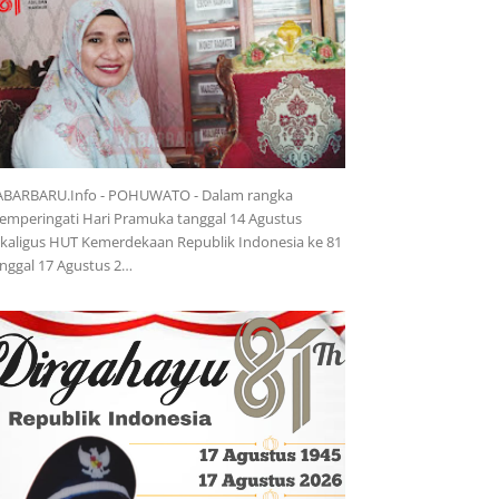
ABARBARU.Info - POHUWATO - Dalam rangka
mperingati Hari Pramuka tanggal 14 Agustus
kaligus HUT Kemerdekaan Republik Indonesia ke 81
nggal 17 Agustus 2…