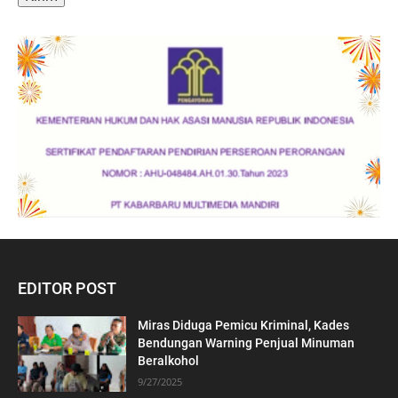
EDITOR POST
Miras Diduga Pemicu Kriminal, Kades
Bendungan Warning Penjual Minuman
Beralkohol
9/27/2025