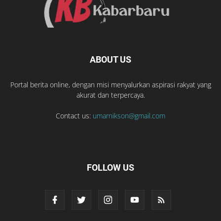
ABOUT US
Portal berita online, dengan misi menyalurkan aspirasi rakyat yang
akurat dan terpercaya.
Contact us:
umarnikson@gmail.com
FOLLOW US