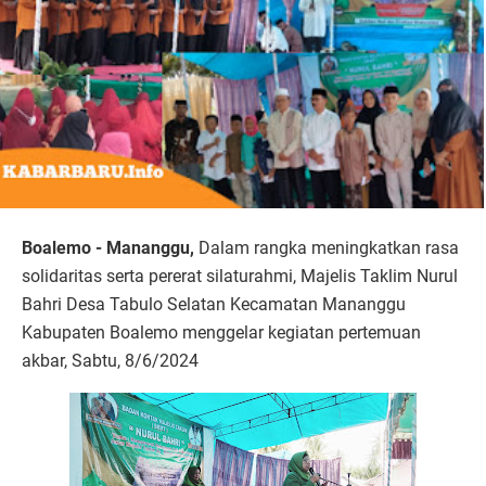
Boalemo - Mananggu,
Dalam rangka meningkatkan rasa
solidaritas serta pererat silaturahmi, Majelis Taklim Nurul
Bahri Desa Tabulo Selatan Kecamatan Mananggu
Kabupaten Boalemo menggelar kegiatan pertemuan
akbar, Sabtu, 8/6/2024