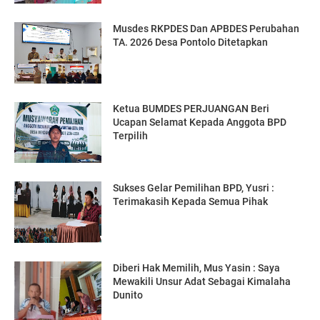
Musdes RKPDES Dan APBDES Perubahan
TA. 2026 Desa Pontolo Ditetapkan
Ketua BUMDES PERJUANGAN Beri
Ucapan Selamat Kepada Anggota BPD
Terpilih
Sukses Gelar Pemilihan BPD, Yusri :
Terimakasih Kepada Semua Pihak
Diberi Hak Memilih, Mus Yasin : Saya
Mewakili Unsur Adat Sebagai Kimalaha
Dunito