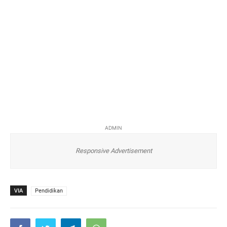
ADMIN
Responsive Advertisement
VIA
Pendidikan