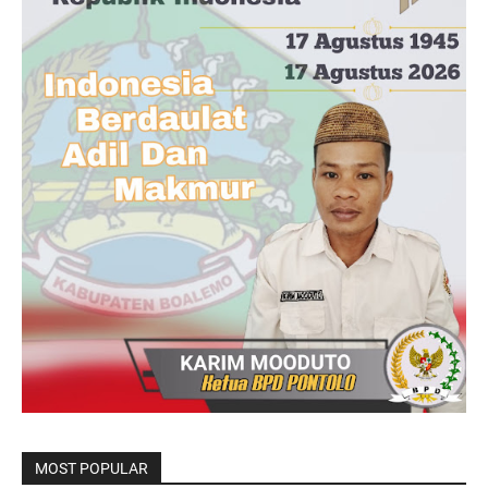
MOST POPULAR