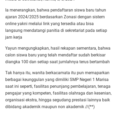
Ia menerangkan, bahwa pendaftaran siswa baru tahun
ajaran 2024/2025 berdasarkan Zonasi dengan sistem
online yakni melalui link yang tersedia atau bisa
langsung mendatangi panitia di sekretariat pada setiap
jam kerja
Yayun mengungkapkan, hasil rekapan sementara, bahwa
calon siswa baru yang telah mendaftar sudah berkisar
diangka 100 dan setiap saat jumlahnya terus bertambah
Tak hanya itu, wanita berkacamata itu pun memaparkan
berbagai keunggulan yang dimiliki SMP Negeri 1 Marisa
saat ini seperti, fasilitas penunjang pembelajaran, tenaga
pengajar yang kompeten, fasilitas olahraga dan kesenian,
organisasi ekstra, hingga segudang prestasi lainnya baik
dibidang akademik maupun non akademik //(**)