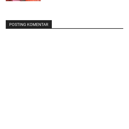
POSTING KOMENTAR