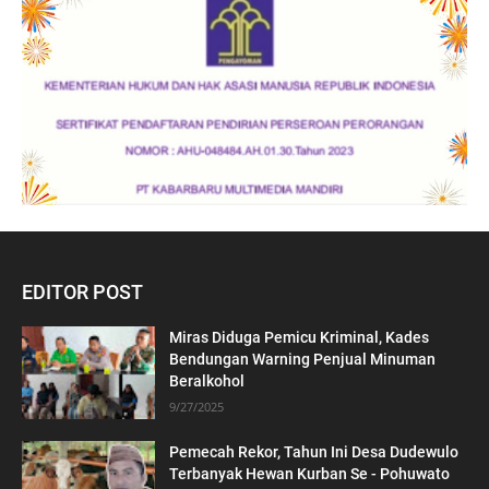
EDITOR POST
Miras Diduga Pemicu Kriminal, Kades
Bendungan Warning Penjual Minuman
Beralkohol
9/27/2025
Pemecah Rekor, Tahun Ini Desa Dudewulo
Terbanyak Hewan Kurban Se - Pohuwato