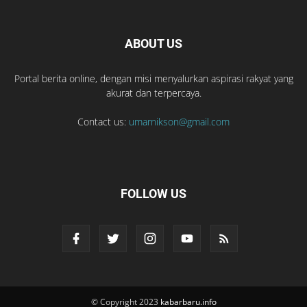
ABOUT US
Portal berita online, dengan misi menyalurkan aspirasi rakyat yang
akurat dan terpercaya.
Contact us:
umarnikson@gmail.com
FOLLOW US
© Copyright 2023
kabarbaru.info