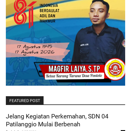
FEATURED POST
Jelang Kegiatan Perkemahan, SDN 04
Patilanggio Mulai Berbenah