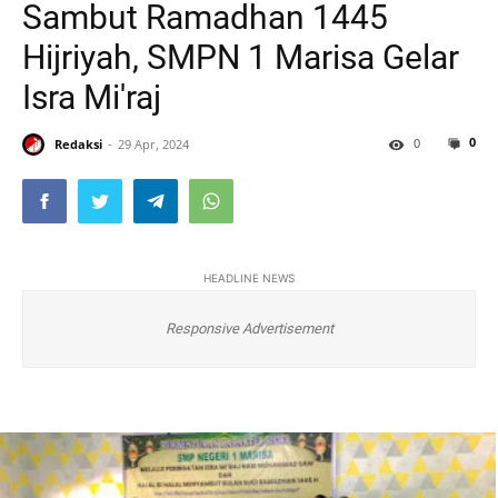
Sambut Ramadhan 1445
Hijriyah, SMPN 1 Marisa Gelar
Isra Mi'raj
0
0
Redaksi
29 Apr, 2024
HEADLINE NEWS
Responsive Advertisement