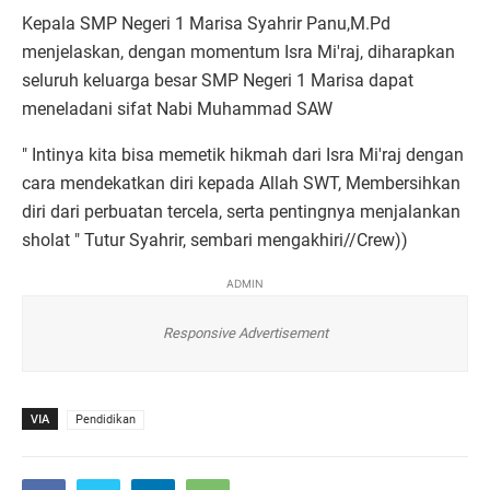
Kepala SMP Negeri 1 Marisa Syahrir Panu,M.Pd
menjelaskan, dengan momentum Isra Mi'raj, diharapkan
seluruh keluarga besar SMP Negeri 1 Marisa dapat
meneladani sifat Nabi Muhammad SAW
" Intinya kita bisa memetik hikmah dari Isra Mi'raj dengan
cara mendekatkan diri kepada Allah SWT, Membersihkan
diri dari perbuatan tercela, serta pentingnya menjalankan
sholat " Tutur Syahrir, sembari mengakhiri//Crew))
ADMIN
Responsive Advertisement
VIA
Pendidikan