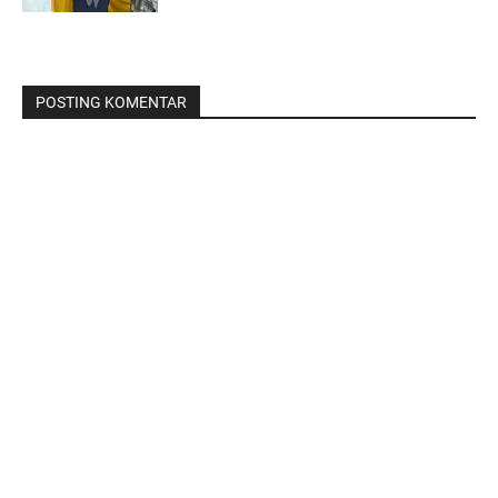
POSTING KOMENTAR