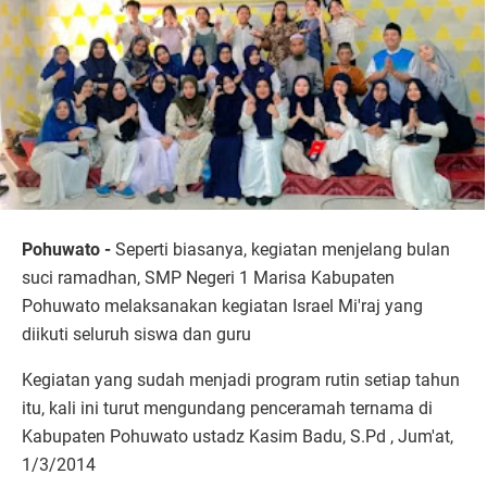
Pohuwato -
Seperti biasanya, kegiatan menjelang bulan
suci ramadhan, SMP Negeri 1 Marisa Kabupaten
Pohuwato melaksanakan kegiatan Israel Mi'raj yang
diikuti seluruh siswa dan guru
Kegiatan yang sudah menjadi program rutin setiap tahun
itu, kali ini turut mengundang penceramah ternama di
Kabupaten Pohuwato ustadz Kasim Badu, S.Pd , Jum'at,
1/3/2014