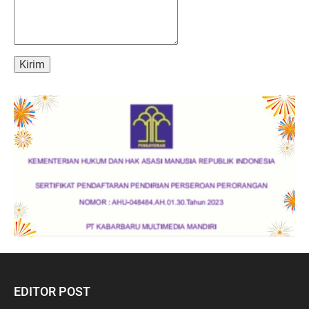
EDITOR POST