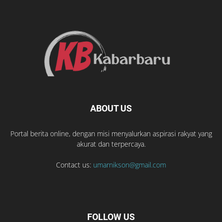
ABOUT US
Portal berita online, dengan misi menyalurkan aspirasi rakyat yang
akurat dan terpercaya.
Contact us:
umarnikson@gmail.com
FOLLOW US