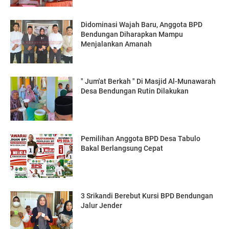
Didominasi Wajah Baru, Anggota BPD
Bendungan Diharapkan Mampu
Menjalankan Amanah
" Jum'at Berkah " Di Masjid Al-Munawarah
Desa Bendungan Rutin Dilakukan
Pemilihan Anggota BPD Desa Tabulo
Bakal Berlangsung Cepat
3 Srikandi Berebut Kursi BPD Bendungan
Jalur Jender