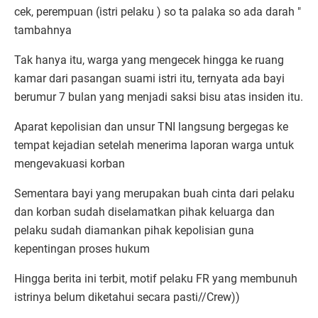
cek, perempuan (istri pelaku ) so ta palaka so ada darah "
tambahnya
Tak hanya itu, warga yang mengecek hingga ke ruang
kamar dari pasangan suami istri itu, ternyata ada bayi
berumur 7 bulan yang menjadi saksi bisu atas insiden itu.
Aparat kepolisian dan unsur TNI langsung bergegas ke
tempat kejadian setelah menerima laporan warga untuk
mengevakuasi korban
Sementara bayi yang merupakan buah cinta dari pelaku
dan korban sudah diselamatkan pihak keluarga dan
pelaku sudah diamankan pihak kepolisian guna
kepentingan proses hukum
Hingga berita ini terbit, motif pelaku FR yang membunuh
istrinya belum diketahui secara pasti//Crew))