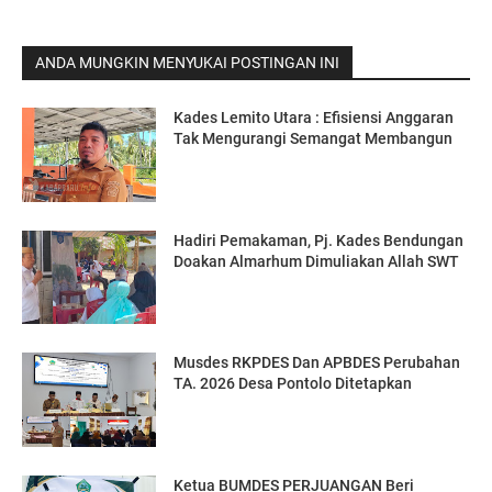
ANDA MUNGKIN MENYUKAI POSTINGAN INI
Kades Lemito Utara : Efisiensi Anggaran
Tak Mengurangi Semangat Membangun
Hadiri Pemakaman, Pj. Kades Bendungan
Doakan Almarhum Dimuliakan Allah SWT
Musdes RKPDES Dan APBDES Perubahan
TA. 2026 Desa Pontolo Ditetapkan
Ketua BUMDES PERJUANGAN Beri