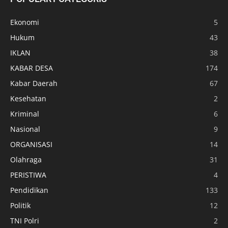
Ekonomi
5
Hukum
43
IKLAN
38
KABAR DESA
174
Kabar Daerah
67
Kesehatan
2
Kriminal
6
Nasional
9
ORGANISASI
14
Olahraga
31
PERISTIWA
4
Pendidikan
133
Politik
12
TNI Polri
2