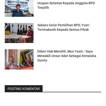
Ucapan Selamat Kepada Anggota BPD
Terpilih
Sukses Gelar Pemilihan BPD, Yusri :
Terimakasih Kepada Semua Pihak
Diberi Hak Memilih, Mus Yasin : Saya
Mewakili Unsur Adat Sebagai Kimalaha
Dunito
POSTING KOMENTAR