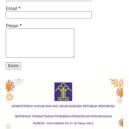
Email
*
Pesan
*