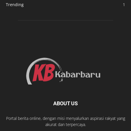
Trending
1
ABOUT US
Portal berita online, dengan misi menyalurkan aspirasi rakyat yang
akurat dan terpercaya.