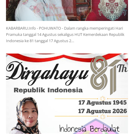
KABARBARU.Info - POHUWATO - Dalam rangka memperingati Hari
Pramuka tanggal 14 Agustus sekaligus HUT Kemerdekaan Republik
Indonesia ke 81 tanggal 17 Agustus 2…