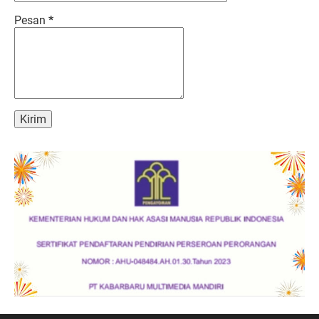
Pesan
*