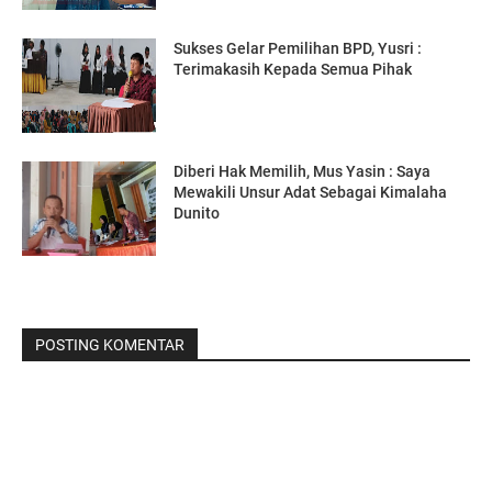
Sukses Gelar Pemilihan BPD, Yusri :
Terimakasih Kepada Semua Pihak
Diberi Hak Memilih, Mus Yasin : Saya
Mewakili Unsur Adat Sebagai Kimalaha
Dunito
POSTING KOMENTAR