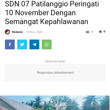
SDN 07 Patilanggio Peringati
10 November Dengan
Semangat Kepahlawanan
0
0
Redaksi
10 Nov, 2023
HEADLINE NEWS
Responsive Advertisement