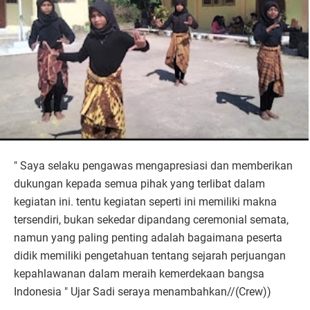
" Saya selaku pengawas mengapresiasi dan memberikan
dukungan kepada semua pihak yang terlibat dalam
kegiatan ini. tentu kegiatan seperti ini memiliki makna
tersendiri, bukan sekedar dipandang ceremonial semata,
namun yang paling penting adalah bagaimana peserta
didik memiliki pengetahuan tentang sejarah perjuangan
kepahlawanan dalam meraih kemerdekaan bangsa
Indonesia " Ujar Sadi seraya menambahkan//(Crew))