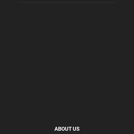
ABOUT US