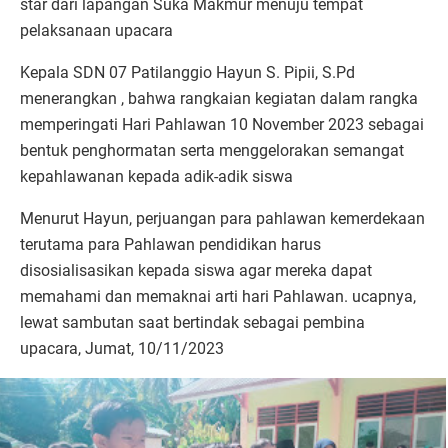
star dari lapangan Suka Makmur menuju tempat
pelaksanaan upacara
Kepala SDN 07 Patilanggio Hayun S. Pipii, S.Pd
menerangkan , bahwa rangkaian kegiatan dalam rangka
memperingati Hari Pahlawan 10 November 2023 sebagai
bentuk penghormatan serta menggelorakan semangat
kepahlawanan kepada adik-adik siswa
Menurut Hayun, perjuangan para pahlawan kemerdekaan
terutama para Pahlawan pendidikan harus
disosialisasikan kepada siswa agar mereka dapat
memahami dan memaknai arti hari Pahlawan. ucapnya,
lewat sambutan saat bertindak sebagai pembina
upacara, Jumat, 10/11/2023