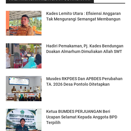
Kades Lemito Utara : Efisiensi Anggaran
Tak Mengurangi Semangat Membangun
Hadiri Pemakaman, Pj. Kades Bendungan
Doakan Almarhum Dimuliakan Allah SWT
Musdes RKPDES Dan APBDES Perubahan
TA. 2026 Desa Pontolo Ditetapkan
Ketua BUMDES PERJUANGAN Beri
Ucapan Selamat Kepada Anggota BPD
Terpilih