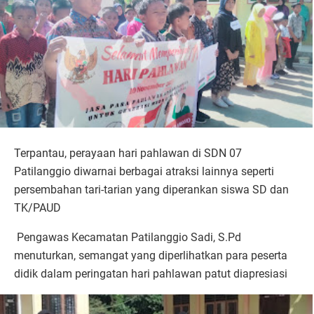
Terpantau, perayaan hari pahlawan di SDN 07
Patilanggio diwarnai berbagai atraksi lainnya seperti
persembahan tari-tarian yang diperankan siswa SD dan
TK/PAUD
Pengawas Kecamatan Patilanggio Sadi, S.Pd
menuturkan, semangat yang diperlihatkan para peserta
didik dalam peringatan hari pahlawan patut diapresiasi