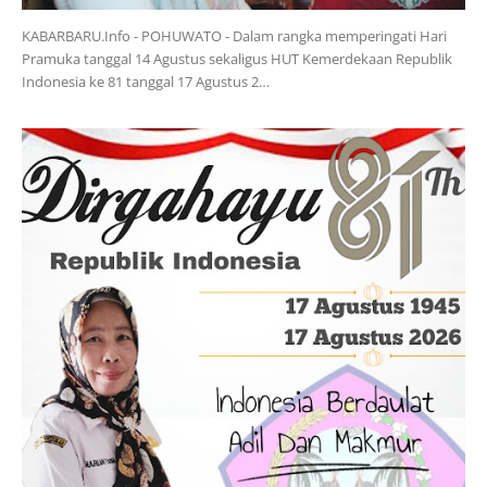
KABARBARU.Info - POHUWATO - Dalam rangka memperingati Hari
Pramuka tanggal 14 Agustus sekaligus HUT Kemerdekaan Republik
Indonesia ke 81 tanggal 17 Agustus 2…