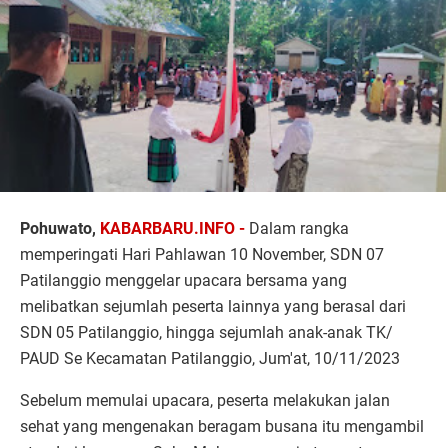
Pohuwato,
KABARBARU.INFO -
Dalam rangka
memperingati Hari Pahlawan 10 November, SDN 07
Patilanggio menggelar upacara bersama yang
melibatkan sejumlah peserta lainnya yang berasal dari
SDN 05 Patilanggio, hingga sejumlah anak-anak TK/
PAUD Se Kecamatan Patilanggio, Jum'at, 10/11/2023
Sebelum memulai upacara, peserta melakukan jalan
sehat yang mengenakan beragam busana itu mengambil