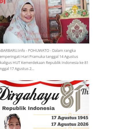
ABARBARU.Info - POHUWATO - Dalam rangka
mperingati Hari Pramuka tanggal 14 Agustus
kaligus HUT Kemerdekaan Republik Indonesia ke 81
nggal 17 Agustus 2…