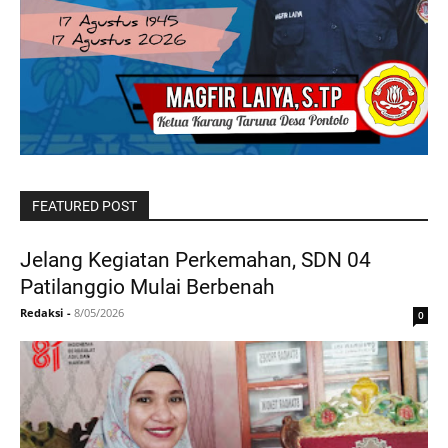
FEATURED POST
Jelang Kegiatan Perkemahan, SDN 04
Patilanggio Mulai Berbenah
Redaksi
-
8/05/2026
0