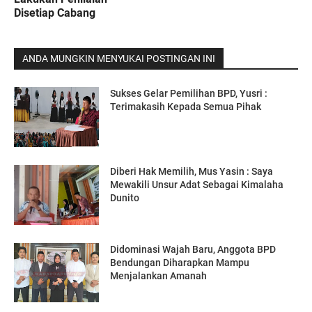
Disetiap Cabang
ANDA MUNGKIN MENYUKAI POSTINGAN INI
Sukses Gelar Pemilihan BPD, Yusri :
Terimakasih Kepada Semua Pihak
Diberi Hak Memilih, Mus Yasin : Saya
Mewakili Unsur Adat Sebagai Kimalaha
Dunito
Didominasi Wajah Baru, Anggota BPD
Bendungan Diharapkan Mampu
Menjalankan Amanah