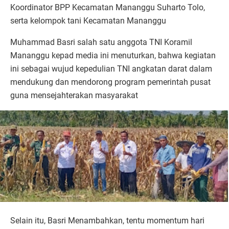
Koordinator BPP Kecamatan Mananggu Suharto Tolo,
serta kelompok tani Kecamatan Mananggu
Muhammad Basri salah satu anggota TNI Koramil
Mananggu kepad media ini menuturkan, bahwa kegiatan
ini sebagai wujud kepedulian TNI angkatan darat dalam
mendukung dan mendorong program pemerintah pusat
guna mensejahterakan masyarakat
Selain itu, Basri Menambahkan, tentu momentum hari