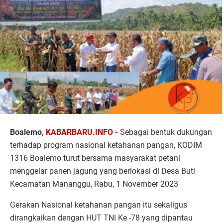
Boalemo,
KABARBARU.INFO -
Sebagai bentuk dukungan
terhadap program nasional ketahanan pangan, KODIM
1316 Boalemo turut bersama masyarakat petani
menggelar panen jagung yang berlokasi di Desa Buti
Kecamatan Mananggu, Rabu, 1 November 2023
Gerakan Nasional ketahanan pangan itu sekaligus
dirangkaikan dengan HUT TNI Ke -78 yang dipantau