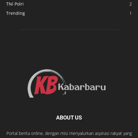
TNI Polri
2
Trending
1
ABOUT US
Portal berita online, dengan misi menyalurkan aspirasi rakyat yang