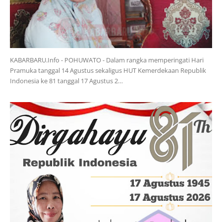
KABARBARU.Info - POHUWATO - Dalam rangka memperingati Hari
Pramuka tanggal 14 Agustus sekaligus HUT Kemerdekaan Republik
Indonesia ke 81 tanggal 17 Agustus 2…