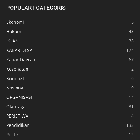
POPULART CATEGORIS
Ekonomi
5
Hukum
43
IKLAN
38
KABAR DESA
174
Kabar Daerah
67
Kesehatan
2
Kriminal
6
Nasional
9
ORGANISASI
14
Olahraga
31
PERISTIWA
4
Pendidikan
133
Politik
12